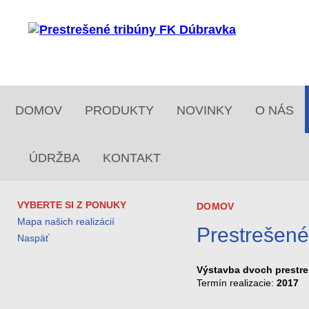
DOMOV
PRODUKTY
NOVINKY
O NÁS
ÚDRŽBA
KONTAKT
VYBERTE SI Z PONUKY
DOMOV
Mapa našich realizácií
Prestrešené
Naspäť
Výstavba dvoch prestre
Termín realizacie:
2017