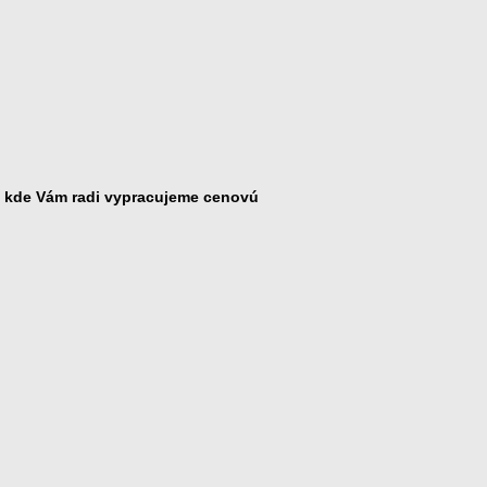
, kde Vám radi vypracujeme cenovú