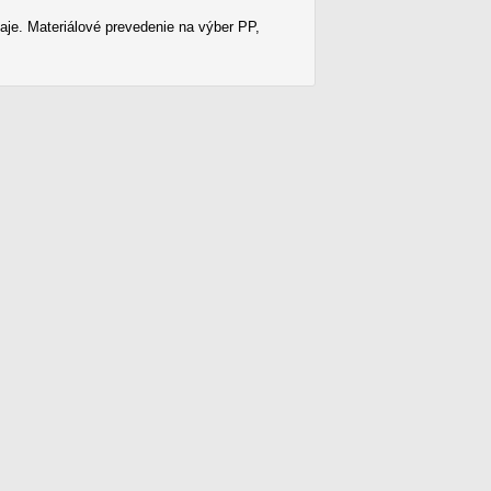
aje. Materiálové prevedenie na výber PP,